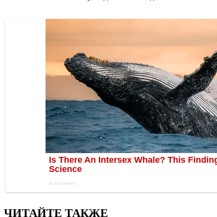
ЧИТАЙТЕ ТАКЖЕ