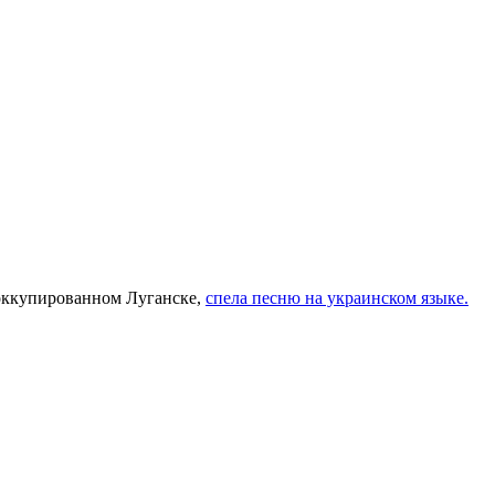
 оккупированном Луганске,
спела песню на украинском языке.