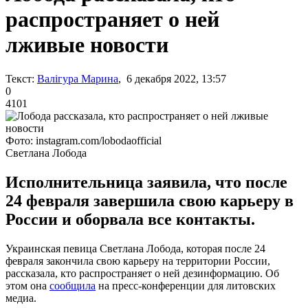
распространяет о ней
лживые новости
Текст:
Валігура Марина
, 6 декабря 2022, 13:57
0
4101
Фото: instagram.com/lobodaofficial
Светлана Лобода
Исполнительница заявила, что после
24 февраля завершила свою карьеру в
России и оборвала все контакты.
Украинская певица Светлана Лобода, которая после 24
февраля закончила свою карьеру на территории России,
рассказала, кто распространяет о ней дезинформацию. Об
этом она
сообщила
на пресс-конференции для литовских
медиа.