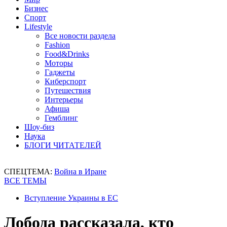
Бизнес
Спорт
Lifestyle
Все новости раздела
Fashion
Food&Drinks
Моторы
Гаджеты
Киберспорт
Путешествия
Интерьеры
Афиша
Гемблинг
Шоу-биз
Наука
БЛОГИ ЧИТАТЕЛЕЙ
СПЕЦТЕМА:
Война в Иране
ВСЕ ТЕМЫ
Вступление Украины в ЕС
Лобода рассказала, кто