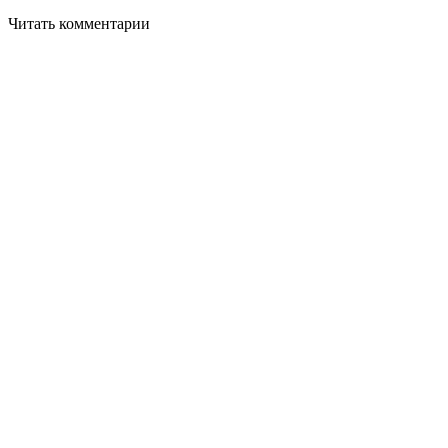
Читать комментарии