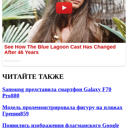
ЧИТАЙТЕ ТАКЖЕ
Samsung представила смартфон Galaxy F70
Pro
880
Модель продемонстрировала фигуру на пляжах
Греции
859
Появились изображения флагманского Google