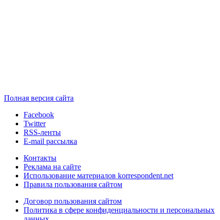
Полная версия сайта
Facebook
Twitter
RSS-ленты
E-mail рассылка
Контакты
Реклама на сайте
Использование материалов korrespondent.net
Правила пользования сайтом
Договор пользования сайтом
Политика в сфере конфиденциальности и персональных
данных