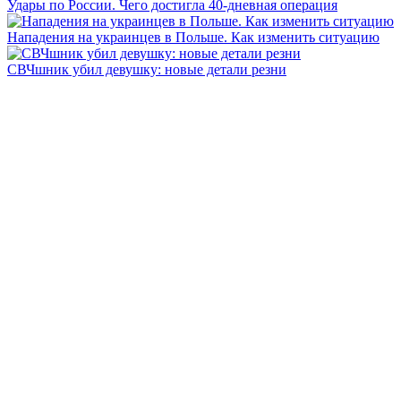
Удары по России. Чего достигла 40-дневная операция
Нападения на украинцев в Польше. Как изменить ситуацию
СВЧшник убил девушку: новые детали резни