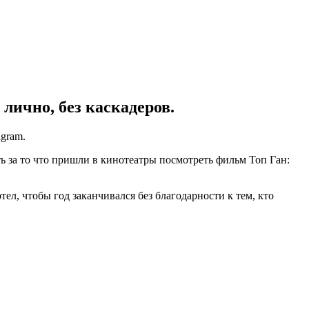
лично, без каскадеров.
gram.
ь за то что пришли в кинотеатры посмотреть фильм Топ Ган:
, чтобы год заканчивался без благодарности к тем, кто