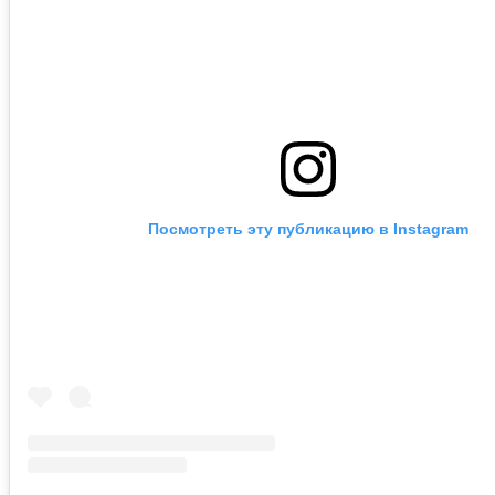
Посмотреть эту публикацию в Instagram