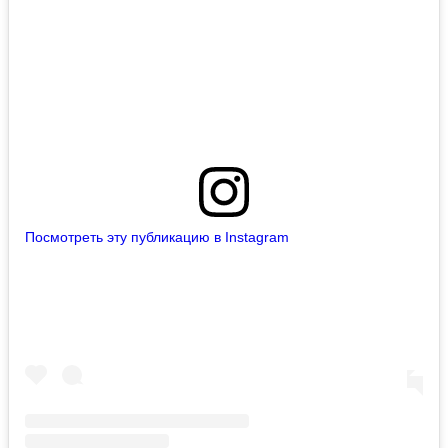
Посмотреть эту публикацию в Instagram