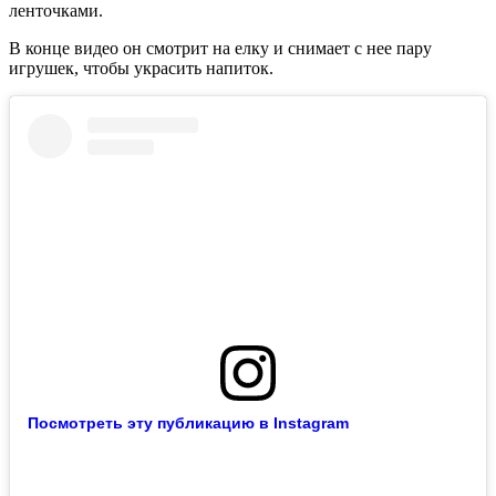
ленточками.
В конце видео он смотрит на елку и снимает с нее пару
игрушек, чтобы украсить напиток.
Посмотреть эту публикацию в Instagram