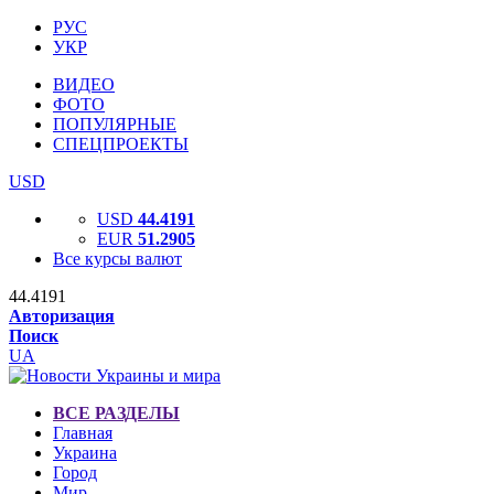
РУС
УКР
ВИДЕО
ФОТО
ПОПУЛЯРНЫЕ
СПЕЦПРОЕКТЫ
USD
USD
44.4191
EUR
51.2905
Все курсы валют
44.4191
Авторизация
Поиск
UA
ВСЕ РАЗДЕЛЫ
Главная
Украина
Город
Мир