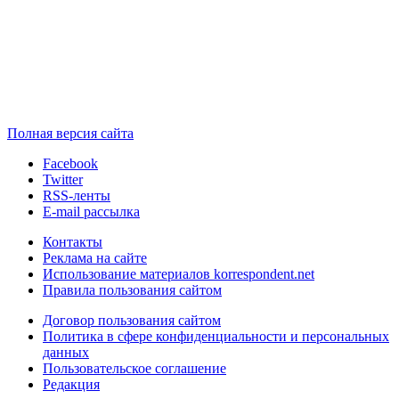
Полная версия сайта
Facebook
Twitter
RSS-ленты
E-mail рассылка
Контакты
Реклама на сайте
Использование материалов korrespondent.net
Правила пользования сайтом
Договор пользования сайтом
Политика в сфере конфиденциальности и персональных
данных
Пользовательское соглашение
Редакция