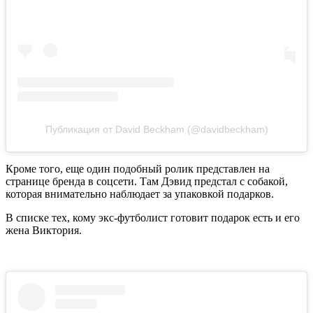
Публикация от David Beckham (@davidbeckham)
Кроме того, еще один подобный ролик представлен на
странице бренда в соцсети. Там Дэвид предстал с собакой,
которая внимательно наблюдает за упаковкой подарков.
В списке тех, кому экс-футболист готовит подарок есть и его
жена Виктория.