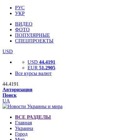
РУС
УКР
ВИДЕО
ФОТО
ПОПУЛЯРНЫЕ
СПЕЦПРОЕКТЫ
USD
USD
44.4191
EUR
51.2905
Все курсы валют
44.4191
Авторизация
Поиск
UA
ВСЕ РАЗДЕЛЫ
Главная
Украина
Город
Мир