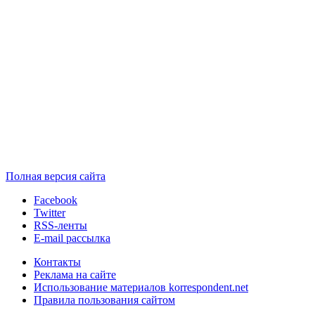
Полная версия сайта
Facebook
Twitter
RSS-ленты
E-mail рассылка
Контакты
Реклама на сайте
Использование материалов korrespondent.net
Правила пользования сайтом