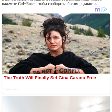
нажмите Ctrl+Enter, чтобы сообщить об этом редакции.