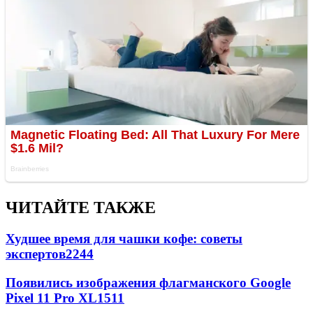
ЧИТАЙТЕ ТАКЖЕ
Худшее время для чашки кофе: советы
экспертов
2244
Появились изображения флагманского Google
Pixel 11 Pro XL
1511