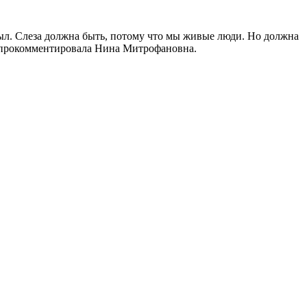
тыл. Слеза должна быть, потому что мы живые люди. Но должна
 - прокомментировала Нина Митрофановна.