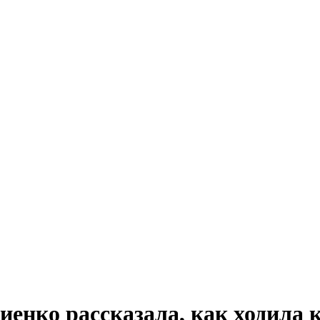
енко рассказала, как ходила 