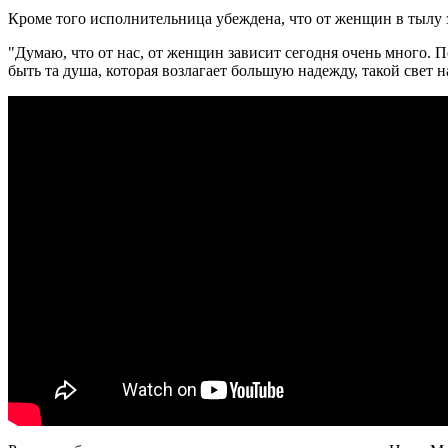
Кроме того исполнительница убеждена, что от женщин в тылу з
"Думаю, что от нас, от женщин зависит сегодня очень много. 
быть та душа, которая возлагает большую надежду, такой свет