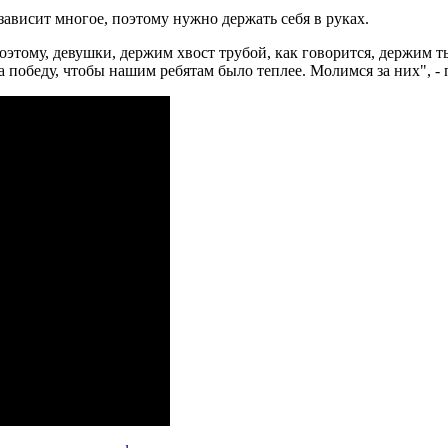
ависит многое, поэтому нужно держать себя в руках.
Поэтому, девушки, держим хвост трубой, как говорится, держим 
 на победу, чтобы нашим ребятам было теплее. Молимся за них",