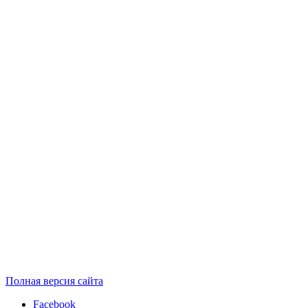
Полная версия сайта
Facebook