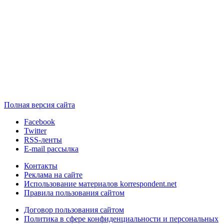
Полная версия сайта
Facebook
Twitter
RSS-ленты
E-mail рассылка
Контакты
Реклама на сайте
Использование материалов korrespondent.net
Правила пользования сайтом
Договор пользования сайтом
Политика в сфере конфиденциальности и персональных