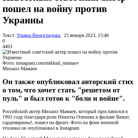
пошел на войну против
Украины
Текст:
Ульяна Виноградова
, 23 января 2023, 15:46
0
4463
Фото: instagram.com/mikhail_mamaev
Михаил Мамаев
Он также опубликовал авторский стих
о том, что хочет стать "решетом от
пуль" и был готов к "боли и войне".
Российский актер Михаил Мамаев, который прославился в
1991 году благодаря роли Никиты Оленева в фильме Виват,
гардемарины!, пошел на фронт. Фото на фоне военной
техники он опубликовал в Instagram.