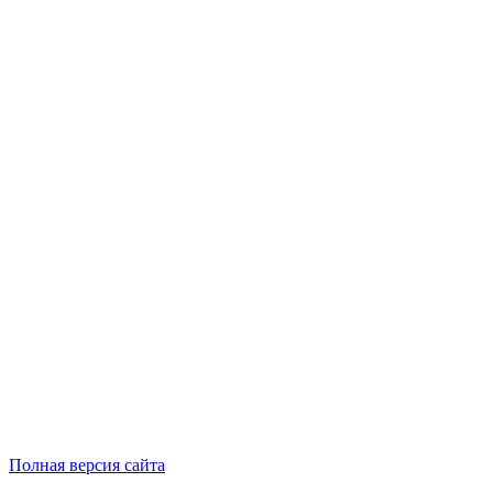
Полная версия сайта