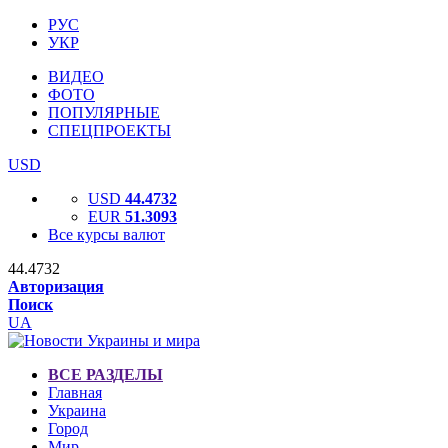
РУС
УКР
ВИДЕО
ФОТО
ПОПУЛЯРНЫЕ
СПЕЦПРОЕКТЫ
USD
USD
44.4732
EUR
51.3093
Все курсы валют
44.4732
Авторизация
Поиск
UA
ВСЕ РАЗДЕЛЫ
Главная
Украина
Город
Мир