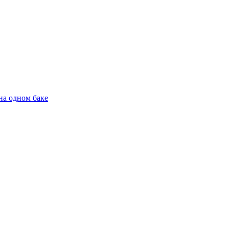
на одном баке