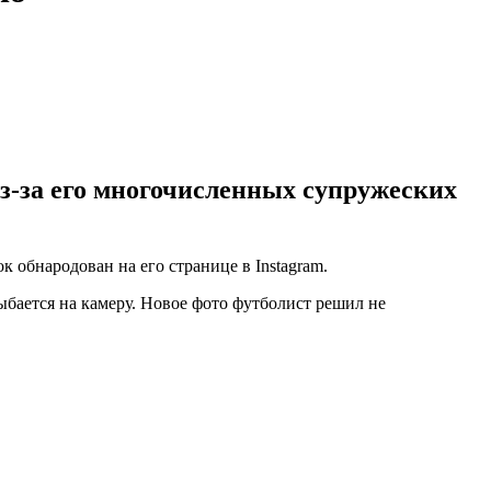
з-за его многочисленных супружеских
обнародован на его странице в Instagram.
бается на камеру. Новое фото футболист решил не