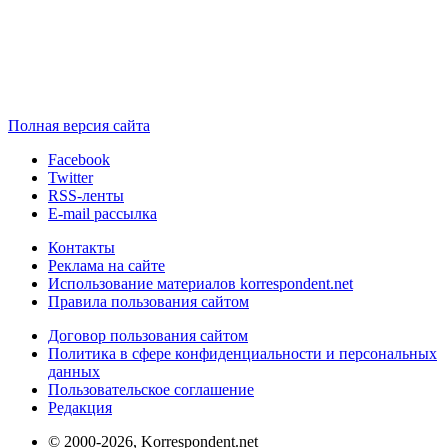
Полная версия сайта
Facebook
Twitter
RSS-ленты
E-mail рассылка
Контакты
Реклама на сайте
Использование материалов korrespondent.net
Правила пользования сайтом
Договор пользования сайтом
Политика в сфере конфиденциальности и персональных
данных
Пользовательское соглашение
Редакция
© 2000-2026, Korrespondent.net