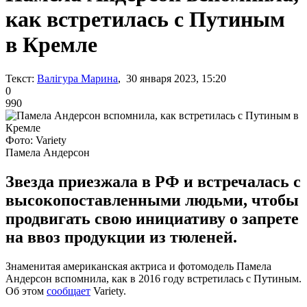
как встретилась с Путиным
в Кремле
Текст:
Валігура Марина
, 30 января 2023, 15:20
0
990
Фото: Variety
Памела Андерсон
Звезда приезжала в РФ и встречалась с
высокопоставленными людьми, чтобы
продвигать свою инициативу о запрете
на ввоз продукции из тюленей.
Знаменитая американская актриса и фотомодель Памела
Андерсон вспомнила, как в 2016 году встретилась с Путиным.
Об этом
сообщает
Variety.