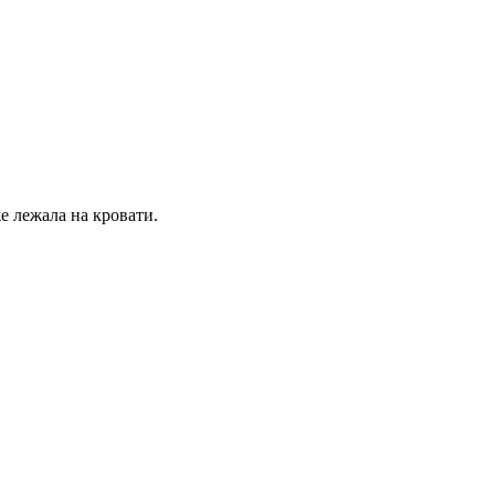
е лежала на кровати.