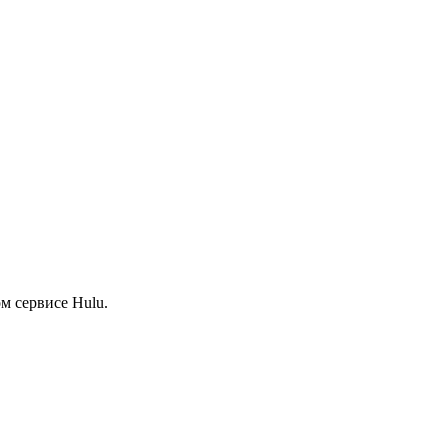
м сервисе Hulu.