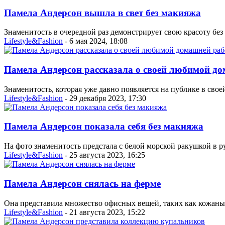
Памела Андерсон вышла в свет без макияжа
Знаменитость в очередной раз демонстрирует свою красоту без 
Lifestyle&Fashion
- 6 мая 2024, 18:08
Памела Андерсон рассказала о своей любимой до
Знаменитость, которая уже давно появляется на публике в своей
Lifestyle&Fashion
- 29 декабря 2023, 17:30
Памела Андерсон показала себя без макияжа
На фото знаменитость предстала с белой морской ракушкой в ру
Lifestyle&Fashion
- 25 августа 2023, 16:25
Памела Андерсон снялась на ферме
Она представила множество офисных вещей, таких как кожаны
Lifestyle&Fashion
- 21 августа 2023, 15:22