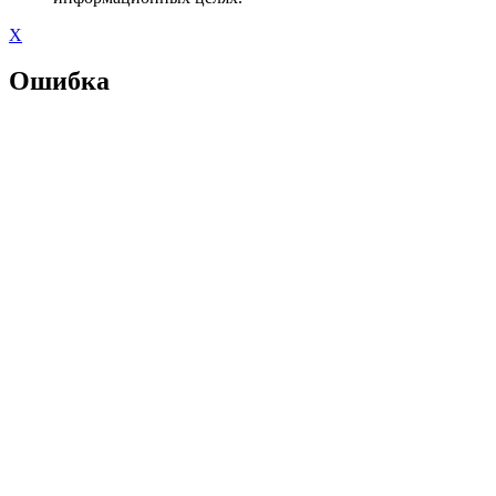
X
Ошибка