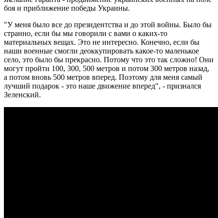
боя и приближение победы Украины.
"У меня было все до президентства и до этой войны. Было бы
странно, если бы мы говорили с вами о каких-то
материальных вещах. Это не интересно. Конечно, если бы
наши военные смогли деоккупировать какое-то маленькое
село, это было бы прекрасно. Потому что это так сложно! Они
могут пройти 100, 300, 500 метров и потом 300 метров назад,
а потом вновь 500 метров вперед. Поэтому для меня самый
лучший подарок - это наше движение вперед", - признался
Зеленский.