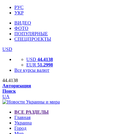
РУС
УКР
ВИДЕО
ФОТО
ПОПУЛЯРНЫЕ
СПЕЦПРОЕКТЫ
USD
USD
44.4138
EUR
51.2998
Все курсы валют
44.4138
Авторизация
Поиск
UA
ВСЕ РАЗДЕЛЫ
Главная
Украина
Город
Мир