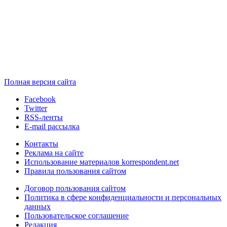
Полная версия сайта
Facebook
Twitter
RSS-ленты
E-mail рассылка
Контакты
Реклама на сайте
Использование материалов korrespondent.net
Правила пользования сайтом
Договор пользования сайтом
Политика в сфере конфиденциальности и персональных
данных
Пользовательское соглашение
Редакция