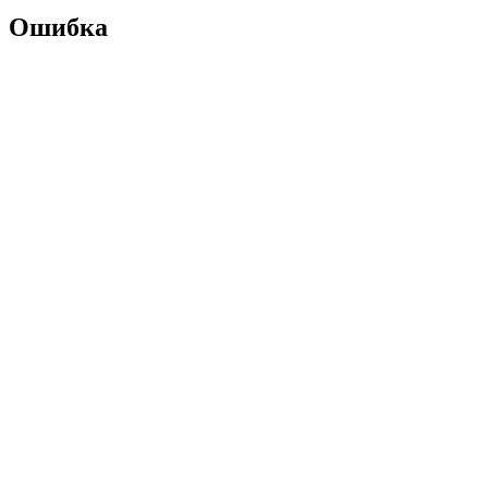
Ошибка