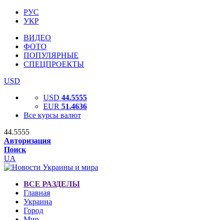
РУС
УКР
ВИДЕО
ФОТО
ПОПУЛЯРНЫЕ
СПЕЦПРОЕКТЫ
USD
USD
44.5555
EUR
51.4636
Все курсы валют
44.5555
Авторизация
Поиск
UA
ВСЕ РАЗДЕЛЫ
Главная
Украина
Город
Мир