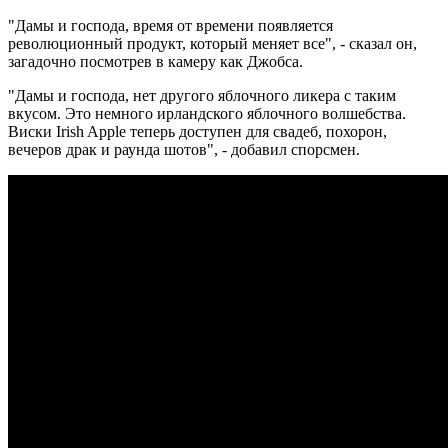
"Дамы и господа, время от времени появляется
революционный продукт, который меняет все", - сказал он,
загадочно посмотрев в камеру как Джобса.
"Дамы и господа, нет другого яблочного ликера с таким
вкусом. Это немного ирландского яблочного волшебства.
Виски Irish Apple теперь доступен для свадеб, похорон,
вечеров драк и раунда шотов", - добавил спорсмен.