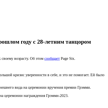
прошлом году с 28-летним танцором
своему возрасту. Об этом
сообщает
Page Six.
ольшой кризис уверенности в себе, и это не помогает. Ей было
 внешнего вида на церемонии вручения премии Грэмми.
 на церемонии награждения Грэмми-2023.