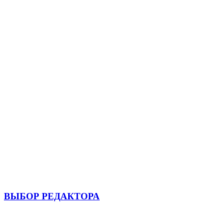
ВЫБОР РЕДАКТОРА