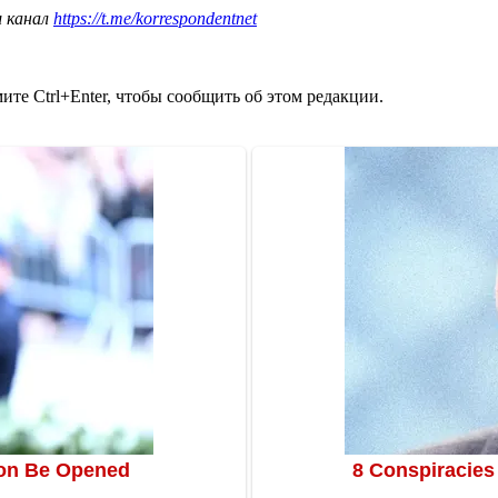
ш канал
https://t.me/korrespondentnet
те Ctrl+Enter, чтобы сообщить об этом редакции.