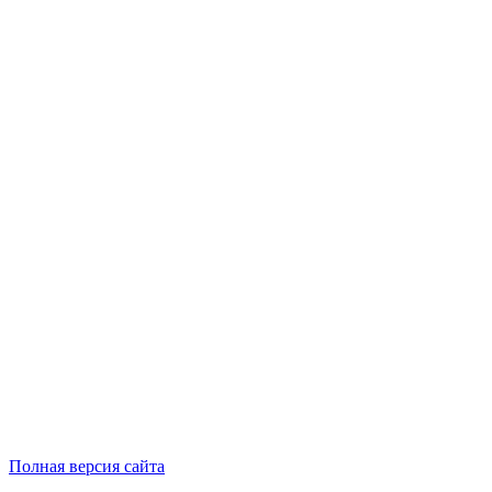
Полная версия сайта