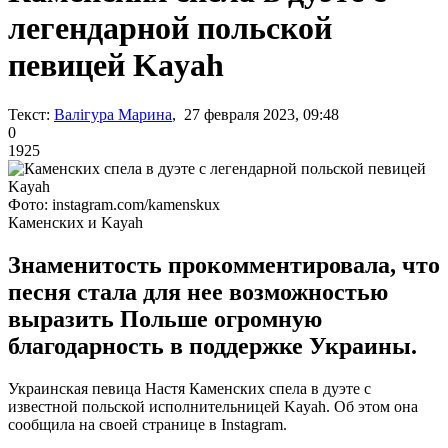
легендарной польской
певицей Kayah
Текст:
Валігура Марина
, 27 февраля 2023, 09:48
0
1925
Фото: instagram.com/kamenskux
Каменских и Kayah
Знаменитость прокомментировала, что
песня стала для нее возможностью
выразить Польше огромную
благодарность в поддержке Украины.
Украинская певица Настя Каменских спела в дуэте с
известной польской исполнительницей Kayah. Об этом она
сообщила на своей странице в Instagram.