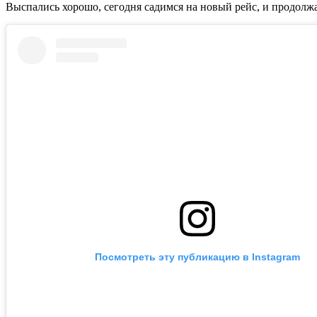
Выспались хорошо, сегодня садимся на новый рейс, и продолж
Посмотреть эту публикацию в Instagram