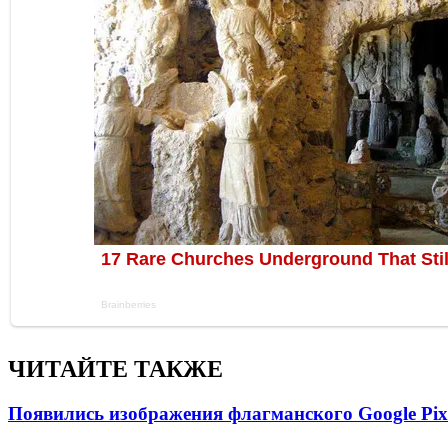
ЧИТАЙТЕ ТАКЖЕ
Появились изображения флагманского Google Pixe