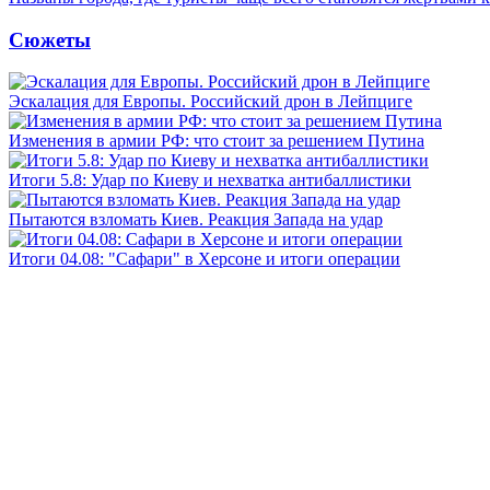
Сюжеты
Эскалация для Европы. Российский дрон в Лейпциге
Изменения в армии РФ: что стоит за решением Путина
Итоги 5.8: Удар по Киеву и нехватка антибаллистики
Пытаются взломать Киев. Реакция Запада на удар
Итоги 04.08: "Сафари" в Херсоне и итоги операции