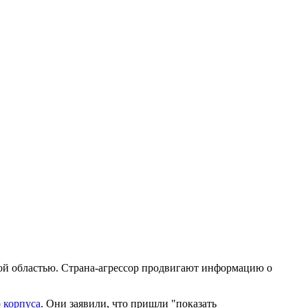
кой областью. Страна-агрессор продвигают информацию о
 корпуса
. Они заявили, что пришли "показать