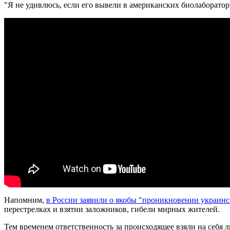
"Я не удивлюсь, если его вывели в американских биолаборатор
Напомним,
в России заявили о якобы "проникновении украин
перестрелках и взятии заложников, гибели мирных жителей.
Тем временем ответственность за происходящее взяли на себя 