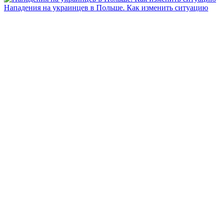
Нападения на украинцев в Польше. Как изменить ситуацию