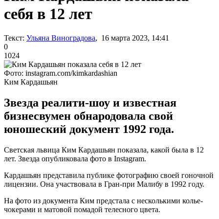
себя в 12 лет
Текст:
Ульяна Виноградова
, 16 марта 2023, 14:41
0
1024
Фото: instagram.com/kimkardashian
Ким Кардашьян
Звезда реалити-шоу и известная
бизнесвумен обнародовала свой
юношеский документ 1992 года.
Светская львица Ким Кардашьян показала, какой была в 12
лет. Звезда опубликовала фото в Instagram.
Кардашьян представила публике фотографию своей гоночной
лицензии. Она участвовала в Гран-при Малибу в 1992 году.
На фото из документа Ким предстала с несколькими колье-
чокерами и матовой помадой телесного цвета.