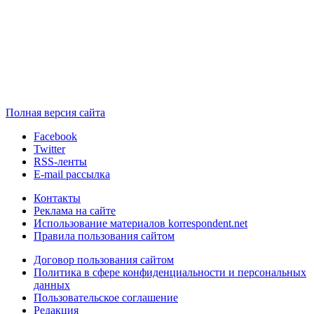
Полная версия сайта
Facebook
Twitter
RSS-ленты
E-mail рассылка
Контакты
Реклама на сайте
Использование материалов korrespondent.net
Правила пользования сайтом
Договор пользования сайтом
Политика в сфере конфиденциальности и персональных
данных
Пользовательское соглашение
Редакция