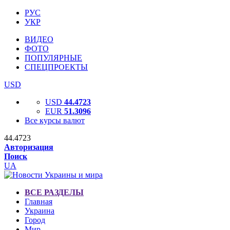
РУС
УКР
ВИДЕО
ФОТО
ПОПУЛЯРНЫЕ
СПЕЦПРОЕКТЫ
USD
USD
44.4723
EUR
51.3096
Все курсы валют
44.4723
Авторизация
Поиск
UA
ВСЕ РАЗДЕЛЫ
Главная
Украина
Город
Мир