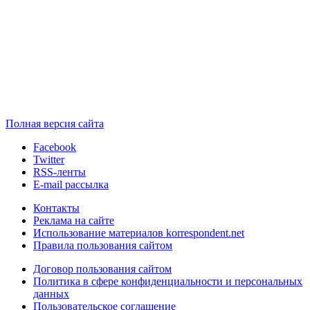
Полная версия сайта
Facebook
Twitter
RSS-ленты
E-mail рассылка
Контакты
Реклама на сайте
Использование материалов korrespondent.net
Правила пользования сайтом
Договор пользования сайтом
Политика в сфере конфиденциальности и персональных
данных
Пользовательское соглашение