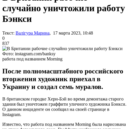
случайно уничтожили работу
Бэнкси
Текст:
Валігура Марина
, 17 марта 2023, 10:48
0
837
Фото: instagram.com/banksy
работа под названием Morning
После полномасштабного российского
вторжения художник приехал в
Украину и создал семь муралов.
В британском городке Херн-Бэй во время демонтажа старого
здания был уничтожен граффити уличного художника Бэнкси.
О данном инциденте он сообщил на своей странице в
Instagram.
Известно, что работа под названием Morning была нарисована