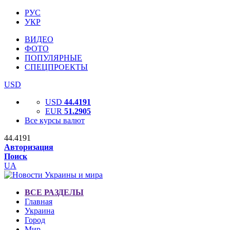
РУС
УКР
ВИДЕО
ФОТО
ПОПУЛЯРНЫЕ
СПЕЦПРОЕКТЫ
USD
USD
44.4191
EUR
51.2905
Все курсы валют
44.4191
Авторизация
Поиск
UA
ВСЕ РАЗДЕЛЫ
Главная
Украина
Город
Мир