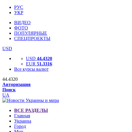
РУС
УКР
ВИДЕО
ФОТО
ПОПУЛЯРНЫЕ
СПЕЦПРОЕКТЫ
USD
USD
44.4320
EUR
51.3316
Все курсы валют
44.4320
Авторизация
Поиск
UA
ВСЕ РАЗДЕЛЫ
Главная
Украина
Город
Мир