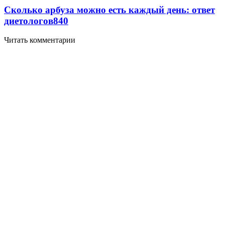
Сколько арбуза можно есть каждый день: ответ
диетологов
840
Читать комментарии