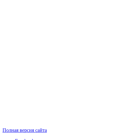
Полная версия сайта