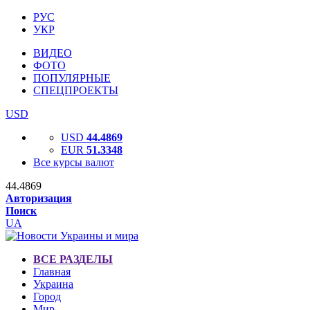
РУС
УКР
ВИДЕО
ФОТО
ПОПУЛЯРНЫЕ
СПЕЦПРОЕКТЫ
USD
USD
44.4869
EUR
51.3348
Все курсы валют
44.4869
Авторизация
Поиск
UA
ВСЕ РАЗДЕЛЫ
Главная
Украина
Город
Мир