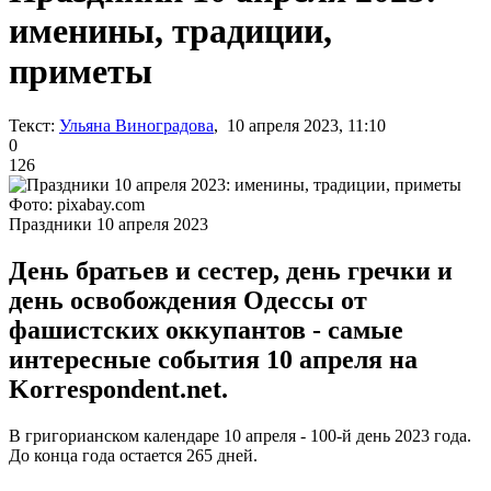
именины, традиции,
приметы
Текст:
Ульяна Виноградова
, 10 апреля 2023, 11:10
0
126
Фото: pixabay.com
Праздники 10 апреля 2023
День братьев и сестер, день гречки и
день освобождения Одессы от
фашистских оккупантов - самые
интересные события 10 апреля на
Korrespondent.net.
В григорианском календаре 10 апреля - 100-й день 2023 года.
До конца года остается 265 дней.