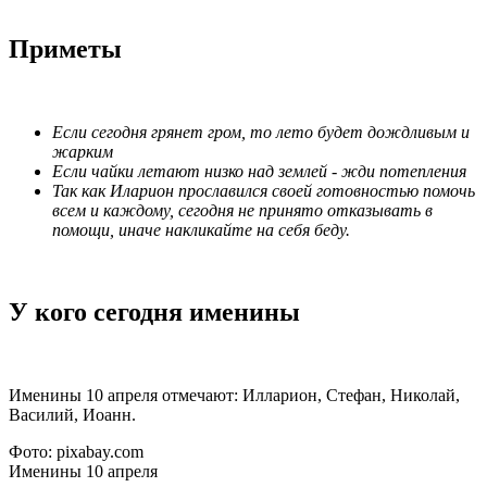
Приметы
Если сегодня грянет гром, то лето будет дождливым и
жарким
Если чайки летают низко над землей - жди потепления
Так как Иларион прославился своей готовностью помочь
всем и каждому, сегодня не принято отказывать в
помощи, иначе накликайте на себя беду.
У кого сегодня именины
Именины 10 апреля отмечают: Илларион, Стефан, Николай,
Василий, Иоанн.
Фото: pixabay.com
Именины 10 апреля