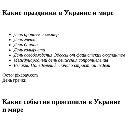
Какие праздники в Украине и мире
День братьев и сестер
День гречки
День банана
День гольфиста
День освобождения Одессы от фашистских оккупантов
Международный день движения сопротивления
Великий Понедельний - начало страстной недели
Фото: pixabay.com
День гречки
Какие события произошли в Украине
и мире