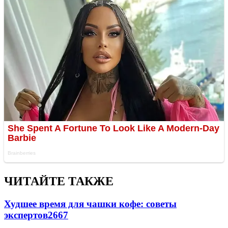
ЧИТАЙТЕ ТАКЖЕ
Худшее время для чашки кофе: советы
экспертов
2667