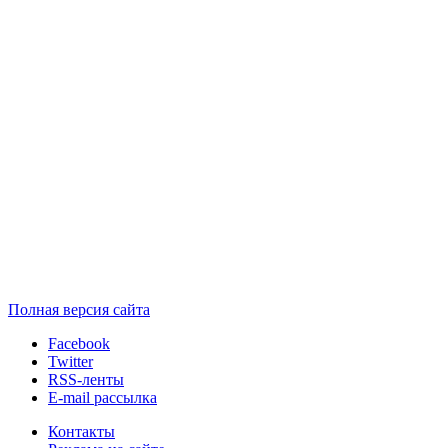
Полная версия сайта
Facebook
Twitter
RSS-ленты
E-mail рассылка
Контакты