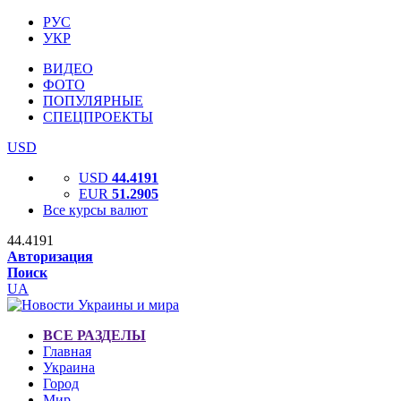
РУС
УКР
ВИДЕО
ФОТО
ПОПУЛЯРНЫЕ
СПЕЦПРОЕКТЫ
USD
USD
44.4191
EUR
51.2905
Все курсы валют
44.4191
Авторизация
Поиск
UA
ВСЕ РАЗДЕЛЫ
Главная
Украина
Город
Мир