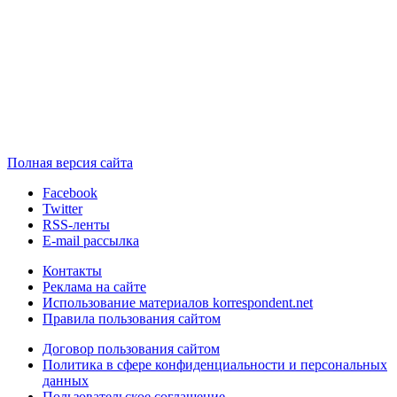
Полная версия сайта
Facebook
Twitter
RSS-ленты
E-mail рассылка
Контакты
Реклама на сайте
Использование материалов korrespondent.net
Правила пользования сайтом
Договор пользования сайтом
Политика в сфере конфиденциальности и персональных
данных
Пользовательское соглашение