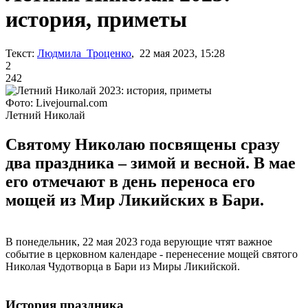
история, приметы
Текст:
Людмила Троценко
, 22 мая 2023, 15:28
2
242
Фото: Livejournal.com
Летний Николай
Святому Николаю посвящены сразу
два праздника – зимой и весной. В мае
его отмечают в день переноса его
мощей из Мир Ликийских в Бари.
В понедельник, 22 мая 2023 года верующие чтят важное
событие в церковном календаре - перенесение мощей святого
Николая Чудотворца в Бари из Миры Ликийской.
История праздника