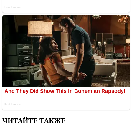
ЧИТАЙТЕ ТАКЖЕ