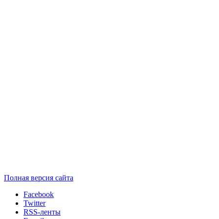
Полная версия сайта
Facebook
Twitter
RSS-ленты