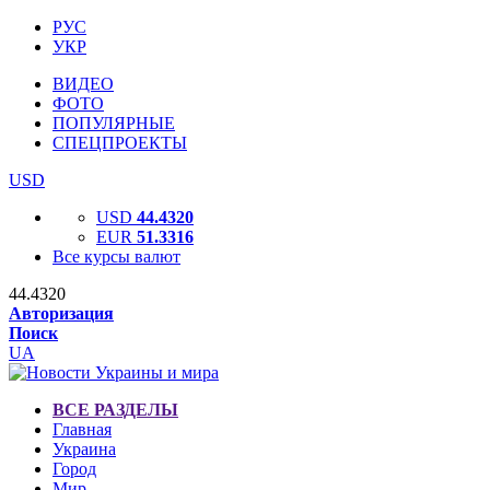
РУС
УКР
ВИДЕО
ФОТО
ПОПУЛЯРНЫЕ
СПЕЦПРОЕКТЫ
USD
USD
44.4320
EUR
51.3316
Все курсы валют
44.4320
Авторизация
Поиск
UA
ВСЕ РАЗДЕЛЫ
Главная
Украина
Город
Мир