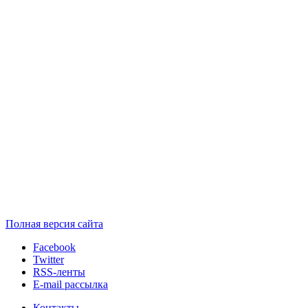
Полная версия сайта
Facebook
Twitter
RSS-ленты
E-mail рассылка
Контакты