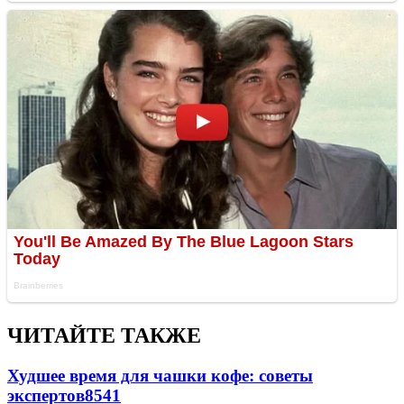
ЧИТАЙТЕ ТАКЖЕ
Худшее время для чашки кофе: советы
экспертов
8541