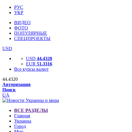
РУС
УКР
ВИДЕО
ФОТО
ПОПУЛЯРНЫЕ
СПЕЦПРОЕКТЫ
USD
USD
44.4320
EUR
51.3316
Все курсы валют
44.4320
Авторизация
Поиск
UA
ВСЕ РАЗДЕЛЫ
Главная
Украина
Город
Мир