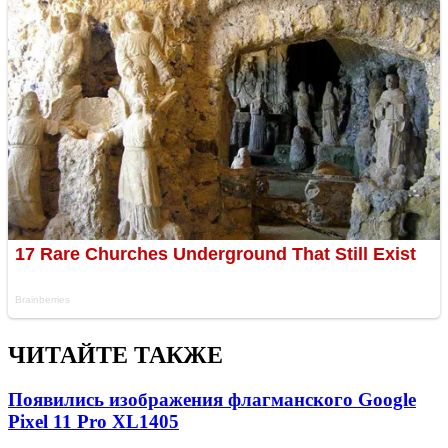
ЧИТАЙТЕ ТАКЖЕ
Появились изображения флагманского Google
Pixel 11 Pro XL
1405