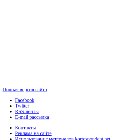
Полная версия сайта
Facebook
Twitter
RSS-ленты
E-mail рассылка
Контакты
Реклама на сайте
Использование материалов korrespondent.net