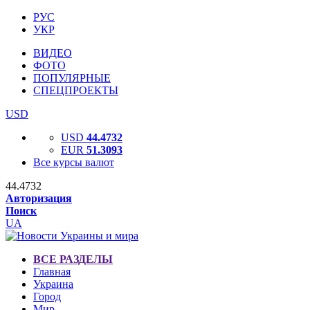
РУС
УКР
ВИДЕО
ФОТО
ПОПУЛЯРНЫЕ
СПЕЦПРОЕКТЫ
USD
USD
44.4732
EUR
51.3093
Все курсы валют
44.4732
Авторизация
Поиск
UA
ВСЕ РАЗДЕЛЫ
Главная
Украина
Город
Мир