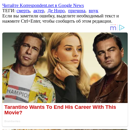
Читайте Korrespondent.net в Google News
ТЕГИ:
смерть
,
актер
,
Де Ниро
,
причина
,
внук
Если вы заметили ошибку, выделите необходимый текст и
нажмите Ctrl+Enter, чтобы сообщить об этом редакции.