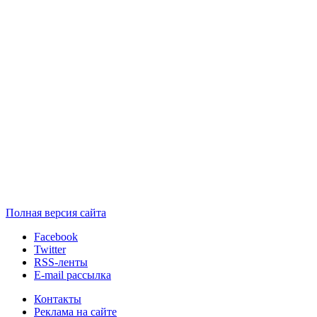
Полная версия сайта
Facebook
Twitter
RSS-ленты
E-mail рассылка
Контакты
Реклама на сайте