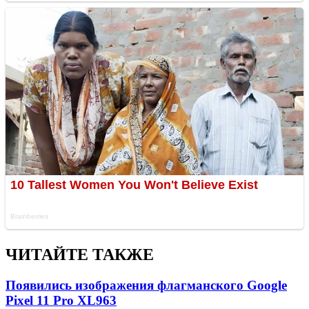
ЧИТАЙТЕ ТАКЖЕ
Появились изображения флагманского Google
Pixel 11 Pro XL
963