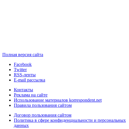
Полная версия сайта
Facebook
Twitter
RSS-ленты
E-mail рассылка
Контакты
Реклама на сайте
Использование материалов korrespondent.net
Правила пользования сайтом
Договор пользования сайтом
Политика в сфере конфиденциальности и персональных
данных