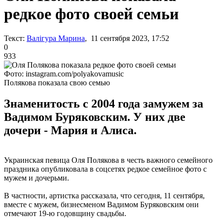
редкое фото своей семьи
Текст:
Валігура Марина
, 11 сентября 2023, 17:52
0
933
Фото: instagram.com/polyakovamusic
Полякова показала свою семью
Знаменитость с 2004 года замужем за
Вадимом Буряковским. У них две
дочери - Мария и Алиса.
Украинская певица Оля Полякова в честь важного семейного
праздника опубликовала в соцсетях редкое семейное фото с
мужем и дочерьми.
В частности, артистка рассказала, что сегодня, 11 сентября,
вместе с мужем, бизнесменом Вадимом Буряковским они
отмечают 19-ю годовщину свадьбы.