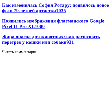
Как изменилась София Ротару: появилось новое
фото 79-летней артистки
1035
Появились изображения флагманского Google
Pixel 11 Pro XL
1000
Жара опасна для животных: как распознать
перегрев у кошки или собаки
931
Читать комментарии