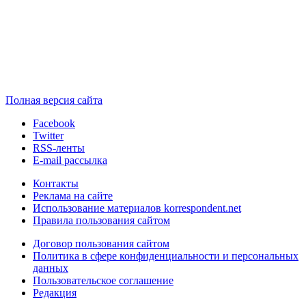
Полная версия сайта
Facebook
Twitter
RSS-ленты
E-mail рассылка
Контакты
Реклама на сайте
Использование материалов korrespondent.net
Правила пользования сайтом
Договор пользования сайтом
Политика в сфере конфиденциальности и персональных
данных
Пользовательское соглашение
Редакция