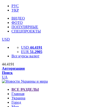
РУС
УКР
ВИДЕО
ФОТО
ПОПУЛЯРНЫЕ
СПЕЦПРОЕКТЫ
USD
USD
44.4191
EUR
51.2905
Все курсы валют
44.4191
Авторизация
Поиск
UA
ВСЕ РАЗДЕЛЫ
Главная
Украина
Город
Мир