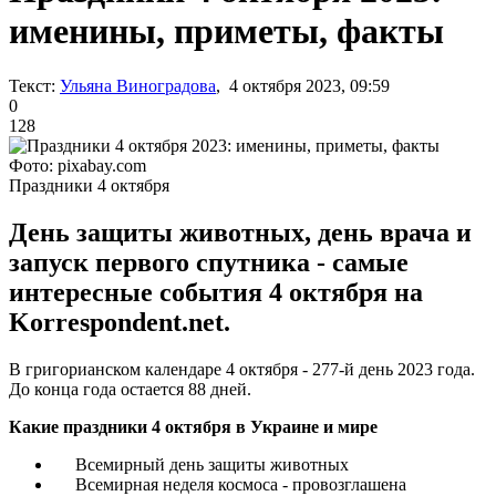
именины, приметы, факты
Текст:
Ульяна Виноградова
, 4 октября 2023, 09:59
0
128
Фото: pixabay.com
Праздники 4 октября
День защиты животных, день врача и
запуск первого спутника - самые
интересные события 4 октября на
Korrespondent.net.
В григорианском календаре 4 октября - 277-й день 2023 года.
До конца года остается 88 дней.
Какие праздники 4 октября в Украине и мире
Всемирный день защиты животных
Всемирная неделя космоса - провозглашена