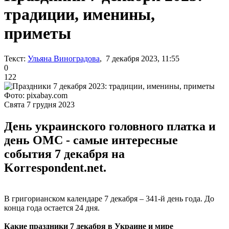
традиции, именины,
приметы
Текст:
Ульяна Виноградова
, 7 декабря 2023, 11:55
0
122
Фото: pixabay.com
Свята 7 грудня 2023
День украинского головного платка и
день ОМС - самые интересные
события 7 декабря на
Korrespondent.net.
В григорианском календаре 7 декабря – 341-й день года. До
конца года остается 24 дня.
Какие праздники 7 декабря в Украине и мире