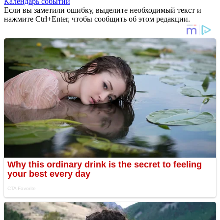
Календарь событий
Если вы заметили ошибку, выделите необходимый текст и
нажмите Ctrl+Enter, чтобы сообщить об этом редакции.