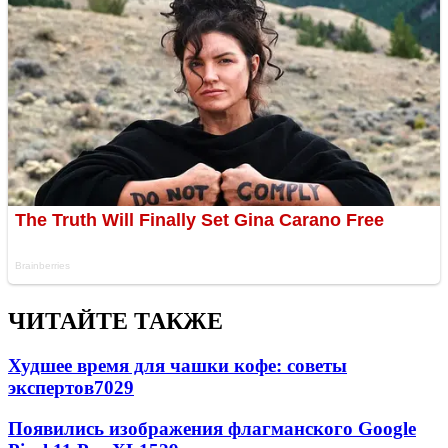
ЧИТАЙТЕ ТАКЖЕ
Худшее время для чашки кофе: советы
экспертов
7029
Появились изображения флагманского Google