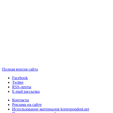
Полная версия сайта
Facebook
Twitter
RSS-ленты
E-mail рассылка
Контакты
Реклама на сайте
Использование материалов korrespondent.net