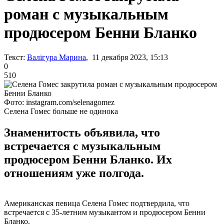
роман с музыкальным
продюсером Бенни Бланко
Текст:
Валігура Марина
, 11 декабря 2023, 15:13
0
510
Фото: instagram.com/selenagomez
Селена Гомес больше не одинока
Знаменитость объявила, что
встречается с музыкальным
продюсером Бенни Бланко. Их
отношениям уже полгода.
Американская певица Селена Гомес подтвердила, что
встречается с 35-летним музыкантом и продюсером Бенни
Бланко.