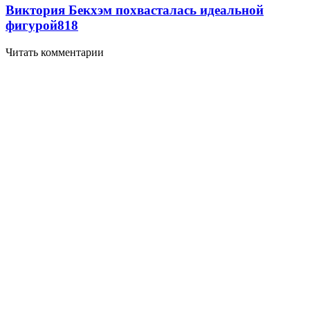
Виктория Бекхэм похвасталась идеальной
фигурой
818
Читать комментарии