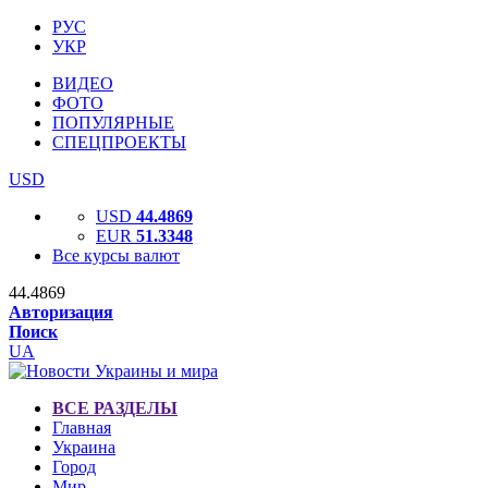
РУС
УКР
ВИДЕО
ФОТО
ПОПУЛЯРНЫЕ
СПЕЦПРОЕКТЫ
USD
USD
44.4869
EUR
51.3348
Все курсы валют
44.4869
Авторизация
Поиск
UA
ВСЕ РАЗДЕЛЫ
Главная
Украина
Город
Мир