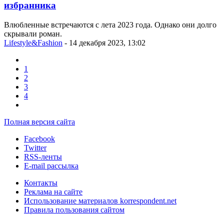
избранника
Влюбленные встречаются с лета 2023 года. Однако они долго
скрывали роман.
Lifestyle&Fashion
- 14 декабря 2023, 13:02
1
2
3
4
Полная версия сайта
Facebook
Twitter
RSS-ленты
E-mail рассылка
Контакты
Реклама на сайте
Использование материалов korrespondent.net
Правила пользования сайтом