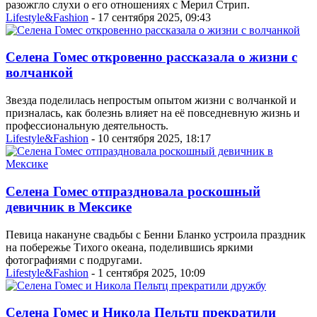
разожгло слухи о его отношениях с Мерил Стрип.
Lifestyle&Fashion
- 17 сентября 2025, 09:43
Селена Гомес откровенно рассказала о жизни с
волчанкой
Звезда поделилась непростым опытом жизни с волчанкой и
призналась, как болезнь влияет на её повседневную жизнь и
профессиональную деятельность.
Lifestyle&Fashion
- 10 сентября 2025, 18:17
Селена Гомес отпраздновала роскошный
девичник в Мексике
Певица накануне свадьбы с Бенни Бланко устроила праздник
на побережье Тихого океана, поделившись яркими
фотографиями с подругами.
Lifestyle&Fashion
- 1 сентября 2025, 10:09
Селена Гомес и Никола Пельтц прекратили