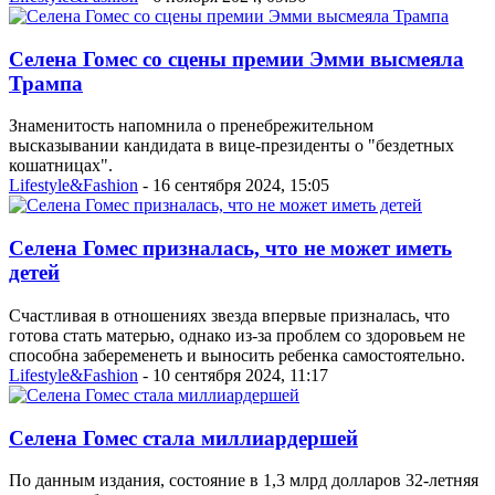
Селена Гомес со сцены премии Эмми высмеяла
Трампа
Знаменитость напомнила о пренебрежительном
высказывании кандидата в вице-президенты о "бездетных
кошатницах".
Lifestyle&Fashion
- 16 сентября 2024, 15:05
Селена Гомес призналась, что не может иметь
детей
Счастливая в отношениях звезда впервые призналась, что
готова стать матерью, однако из-за проблем со здоровьем не
способна забеременеть и выносить ребенка самостоятельно.
Lifestyle&Fashion
- 10 сентября 2024, 11:17
Селена Гомес стала миллиардершей
По данным издания, состояние в 1,3 млрд долларов 32-летняя