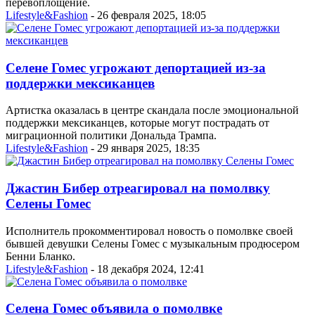
перевоплощение.
Lifestyle&Fashion
- 26 февраля 2025, 18:05
Селене Гомес угрожают депортацией из-за
поддержки мексиканцев
Артистка оказалась в центре скандала после эмоциональной
поддержки мексиканцев, которые могут пострадать от
миграционной политики Дональда Трампа.
Lifestyle&Fashion
- 29 января 2025, 18:35
Джастин Бибер отреагировал на помолвку
Селены Гомес
Исполнитель прокомментировал новость о помолвке своей
бывшей девушки Селены Гомес с музыкальным продюсером
Бенни Бланко.
Lifestyle&Fashion
- 18 декабря 2024, 12:41
Селена Гомес объявила о помолвке