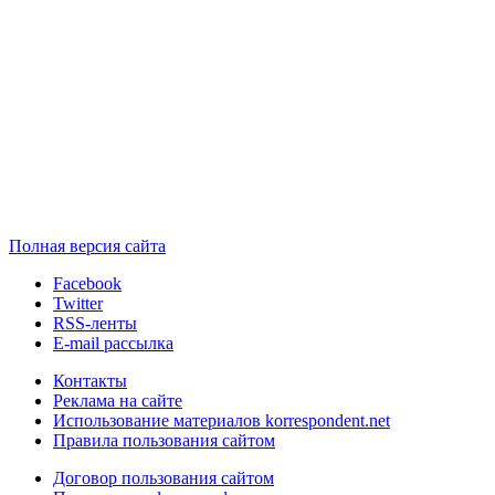
Полная версия сайта
Facebook
Twitter
RSS-ленты
E-mail рассылка
Контакты
Реклама на сайте
Использование материалов korrespondent.net
Правила пользования сайтом
Договор пользования сайтом