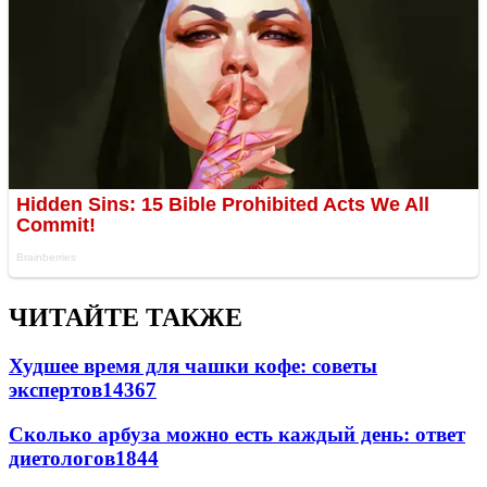
ЧИТАЙТЕ ТАКЖЕ
Худшее время для чашки кофе: советы
экспертов
14367
Сколько арбуза можно есть каждый день: ответ
диетологов
1844