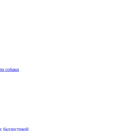
ли собаки