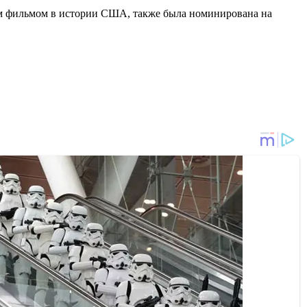
им фильмом в истории США, также была номинирована на