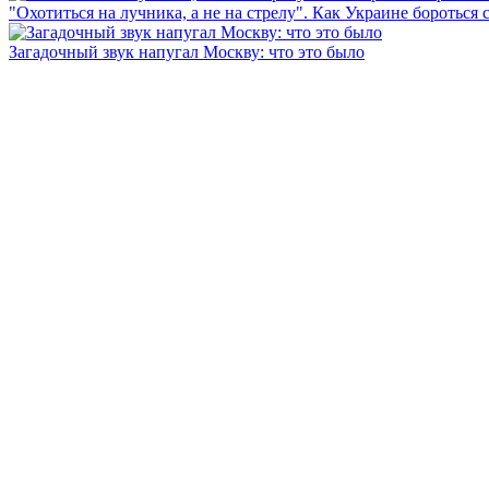
"Охотиться на лучника, а не на стрелу". Как Украине бороться 
Загадочный звук напугал Москву: что это было