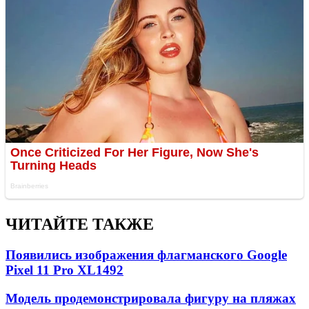
ЧИТАЙТЕ ТАКЖЕ
Появились изображения флагманского Google
Pixel 11 Pro XL
1492
Модель продемонстрировала фигуру на пляжах