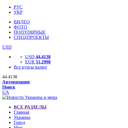
РУС
УКР
ВИДЕО
ФОТО
ПОПУЛЯРНЫЕ
СПЕЦПРОЕКТЫ
USD
USD
44.4138
EUR
51.2998
Все курсы валют
44.4138
Авторизация
Поиск
UA
ВСЕ РАЗДЕЛЫ
Главная
Украина
Город
Мир