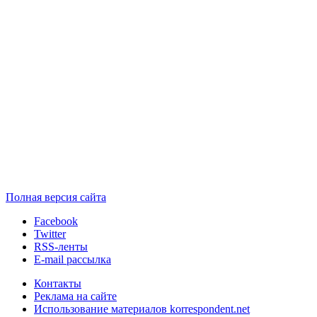
Полная версия сайта
Facebook
Twitter
RSS-ленты
E-mail рассылка
Контакты
Реклама на сайте
Использование материалов korrespondent.net