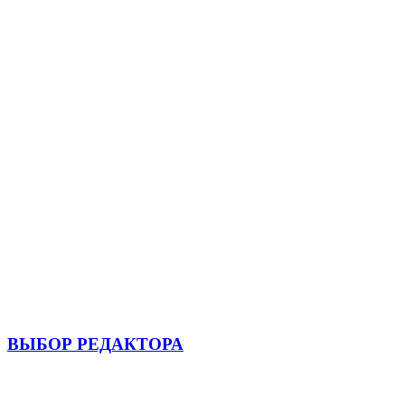
ВЫБОР РЕДАКТОРА