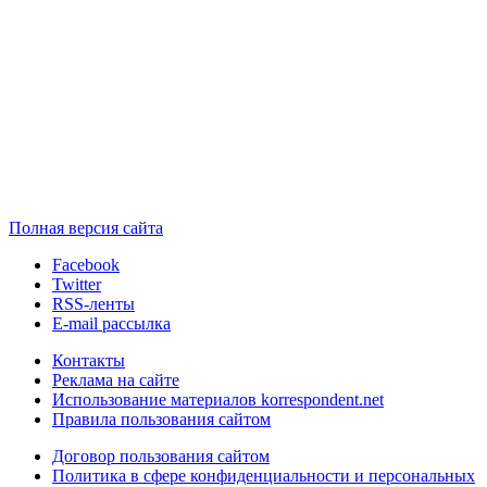
Полная версия сайта
Facebook
Twitter
RSS-ленты
E-mail рассылка
Контакты
Реклама на сайте
Использование материалов korrespondent.net
Правила пользования сайтом
Договор пользования сайтом
Политика в сфере конфиденциальности и персональных