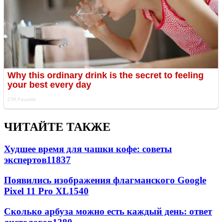
ЧИТАЙТЕ ТАКЖЕ
Худшее время для чашки кофе: советы
экспертов
11837
Появились изображения флагманского Google
Pixel 11 Pro XL
1540
Сколько арбуза можно есть каждый день: ответ