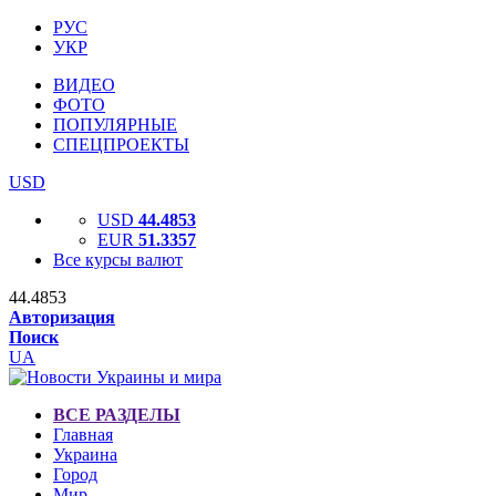
РУС
УКР
ВИДЕО
ФОТО
ПОПУЛЯРНЫЕ
СПЕЦПРОЕКТЫ
USD
USD
44.4853
EUR
51.3357
Все курсы валют
44.4853
Авторизация
Поиск
UA
ВСЕ РАЗДЕЛЫ
Главная
Украина
Город
Мир