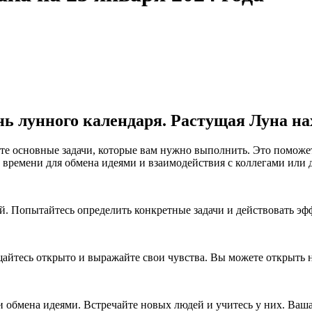
день лунного календаря. Растущая Луна на
те основные задачи, которые вам нужно выполнить. Это поможет
 времени для обмена идеями и взаимодействия с коллегами или
й. Попытайтесь определить конкретные задачи и действовать эф
айтесь открыто и выражайте свои чувства. Вы можете открыть
 обмена идеями. Встречайте новых людей и учитесь у них. Ваш