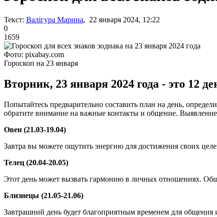
Текст:
Валігура Марина
, 22 января 2024, 12:22
0
1659
Фото: pixabay.com
Гороскоп на 23 января
Вторник, 23 января 2024 года - это 12 
Попытайтесь предварительно составить план на день, определи
обратите внимание на важные контакты и общение. Выявление
Овен (21.03-19.04)
Завтра вы можете ощутить энергию для достижения своих целе
Телец (20.04-20.05)
Этот день может вызвать гармонию в личных отношениях. Общ
Близнецы (21.05-21.06)
Завтрашний день будет благоприятным временем для общения и