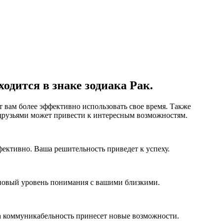
ходится в знаке зодиака Рак.
 вам более эффективно использовать свое время. Также
 друзьями может привести к интересным возможностям.
фективно. Ваша решительность приведет к успеху.
 новый уровень понимания с вашими близкими.
а коммуникабельность принесет новые возможности.