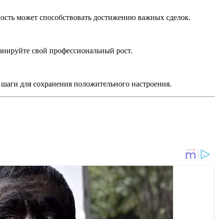
мость может способствовать достижению важных сделок.
анируйте свой профессиональный рост.
е шаги для сохранения положительного настроения.