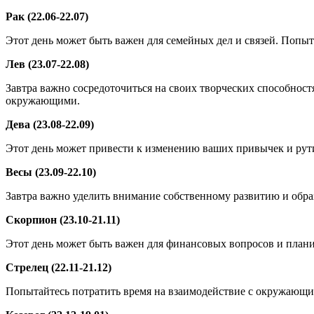
Рак (22.06-22.07)
Этот день может быть важен для семейных дел и связей. Попы
Лев (23.07-22.08)
Завтра важно сосредоточиться на своих творческих способност
окружающими.
Дева (23.08-22.09)
Этот день может привести к изменению ваших привычек и рут
Весы (23.09-22.10)
Завтра важно уделить внимание собственному развитию и обра
Скорпион (23.10-21.11)
Этот день может быть важен для финансовых вопросов и план
Стрелец (22.11-21.12)
Попытайтесь потратить время на взаимодействие с окружающи