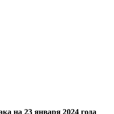
ака на 23 января 2024 года