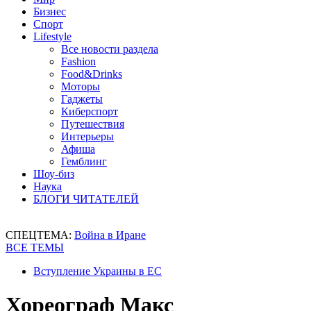
Бизнес
Спорт
Lifestyle
Все новости раздела
Fashion
Food&Drinks
Моторы
Гаджеты
Киберспорт
Путешествия
Интерьеры
Афиша
Гемблинг
Шоу-биз
Наука
БЛОГИ ЧИТАТЕЛЕЙ
СПЕЦТЕМА:
Война в Иране
ВСЕ ТЕМЫ
Вступление Украины в ЕС
Хореограф Макс