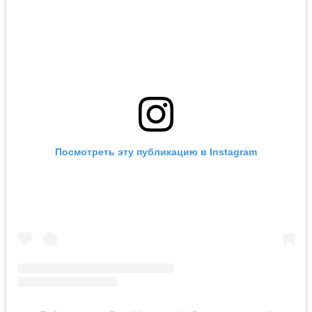
Посмотреть эту публикацию в Instagram