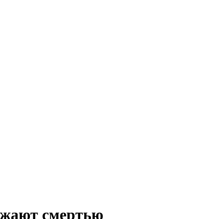
ожают смертью