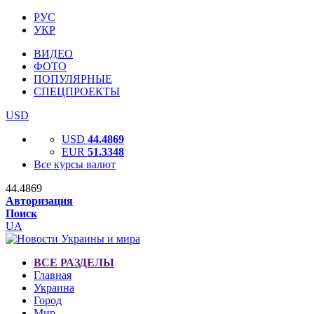
РУС
УКР
ВИДЕО
ФОТО
ПОПУЛЯРНЫЕ
СПЕЦПРОЕКТЫ
USD
USD
44.4869
EUR
51.3348
Все курсы валют
44.4869
Авторизация
Поиск
UA
ВСЕ РАЗДЕЛЫ
Главная
Украина
Город
Мир