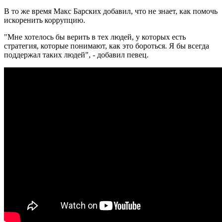
В то же время Макс Барских добавил, что не знает, как помочь
искоренить коррупцию.
"Мне хотелось бы верить в тех людей, у которых есть
стратегия, которые понимают, как это бороться. Я бы всегда
поддержал таких людей", - добавил певец.