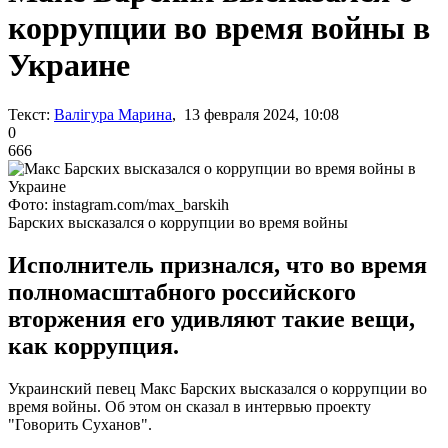
коррупции во время войны в
Украине
Текст:
Валігура Марина
, 13 февраля 2024, 10:08
0
666
Фото: instagram.com/max_barskih
Барских высказался о коррупции во время войны
Исполнитель признался, что во время
полномасштабного российского
вторжения его удивляют такие вещи,
как коррупция.
Украинский певец Макс Барских высказался о коррупции во
время войны. Об этом он сказал в интервью проекту
"Говорить Суханов".