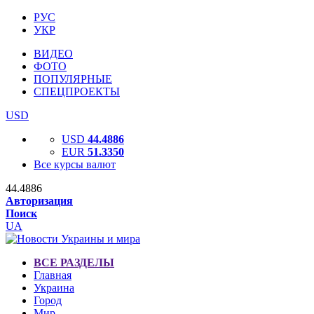
РУС
УКР
ВИДЕО
ФОТО
ПОПУЛЯРНЫЕ
СПЕЦПРОЕКТЫ
USD
USD
44.4886
EUR
51.3350
Все курсы валют
44.4886
Авторизация
Поиск
UA
ВСЕ РАЗДЕЛЫ
Главная
Украина
Город
Мир