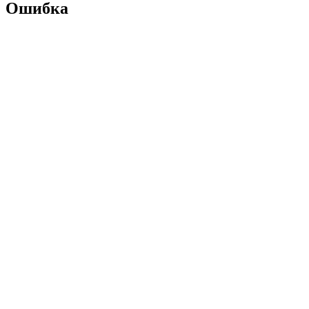
Ошибка