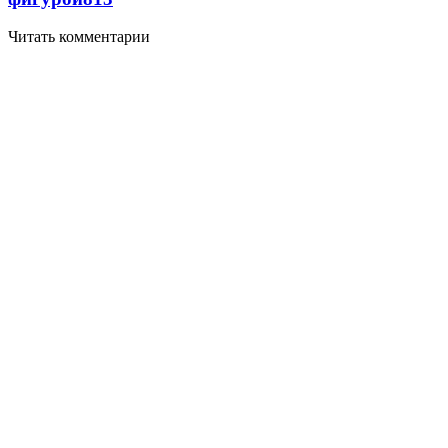
Читать комментарии