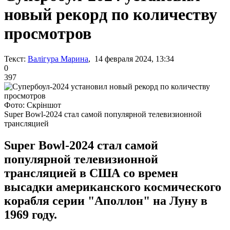
новый рекорд по количеству
просмотров
Текст:
Валігура Марина
, 14 февраля 2024, 13:34
0
397
Фото: Скріншот
Super Bowl-2024 стал самой популярной телевизионной
трансляцией
Super Bowl-2024 стал самой
популярной телевизионной
трансляцией в США со времен
высадки американского космического
корабля серии "Аполлон" на Луну в
1969 году.