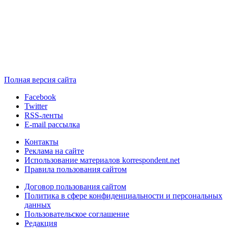
Полная версия сайта
Facebook
Twitter
RSS-ленты
E-mail рассылка
Контакты
Реклама на сайте
Использование материалов korrespondent.net
Правила пользования сайтом
Договор пользования сайтом
Политика в сфере конфиденциальности и персональных
данных
Пользовательское соглашение
Редакция