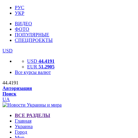
РУС
УКР
ВИДЕО
ФОТО
ПОПУЛЯРНЫЕ
СПЕЦПРОЕКТЫ
USD
USD
44.4191
EUR
51.2905
Все курсы валют
44.4191
Авторизация
Поиск
UA
ВСЕ РАЗДЕЛЫ
Главная
Украина
Город
Мир