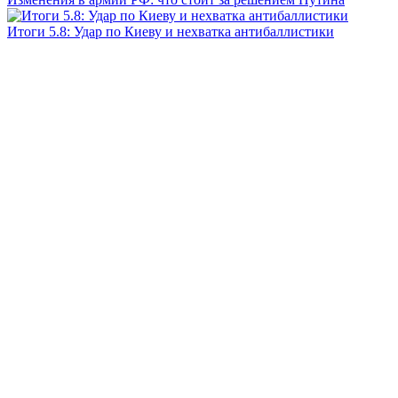
Итоги 5.8: Удар по Киеву и нехватка антибаллистики