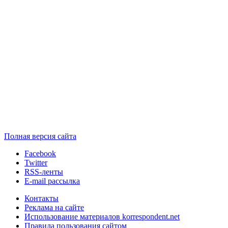
Полная версия сайта
Facebook
Twitter
RSS-ленты
E-mail рассылка
Контакты
Реклама на сайте
Использование материалов korrespondent.net
Правила пользования сайтом