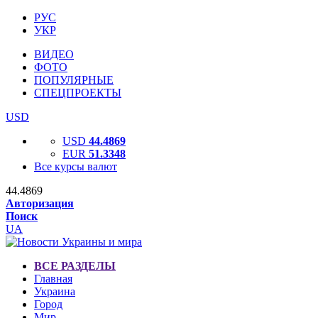
РУС
УКР
ВИДЕО
ФОТО
ПОПУЛЯРНЫЕ
СПЕЦПРОЕКТЫ
USD
USD
44.4869
EUR
51.3348
Все курсы валют
44.4869
Авторизация
Поиск
UA
ВСЕ РАЗДЕЛЫ
Главная
Украина
Город
Мир