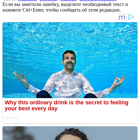
Если вы заметили ошибку, выделите необходимый текст и
нажмите Ctrl+Enter, чтобы сообщить об этом редакции.