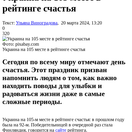
рейтинге счастья
Текст:
Ульяна Виноградова
, 20 марта 2024, 13:20
0
320
Фото: pixabay.com
Украина на 105 месте в рейтинге счастья
Сегодня по всему миру отмечают день
счастья. Этот праздник призван
напомнить людям о том, как важно
находить поводы для улыбки и
радоваться жизни даже в самые
сложные периоды.
Украина на 105-м месте в рейтинге счастья: в прошлом году
была на 92-м. Победительницей в очередной раз стала
Финляндия, говорится на
сайте
рейтинга.