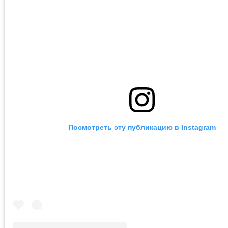
Посмотреть эту публикацию в Instagram