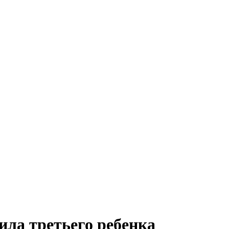
ла третьего ребенка