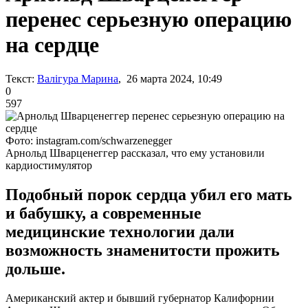
перенес серьезную операцию
на сердце
Текст:
Валігура Марина
, 26 марта 2024, 10:49
0
597
Фото: instagram.com/schwarzenegger
Арнольд Шварценеггер рассказал, что ему установили
кардиостимулятор
Подобный порок сердца убил его мать
и бабушку, а современные
медицинские технологии дали
возможность знаменитости прожить
дольше.
Американский актер и бывший губернатор Калифорнии