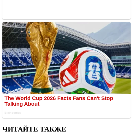
ЧИТАЙТЕ ТАКЖЕ