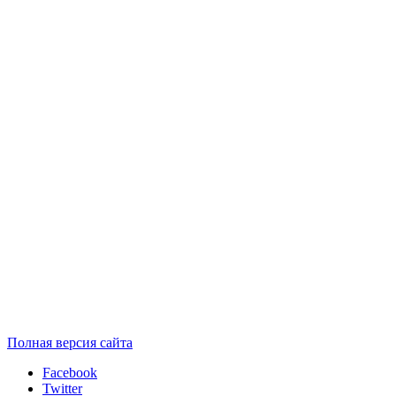
Полная версия сайта
Facebook
Twitter