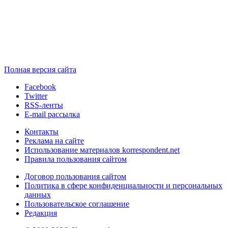
Полная версия сайта
Facebook
Twitter
RSS-ленты
E-mail рассылка
Контакты
Реклама на сайте
Использование материалов korrespondent.net
Правила пользования сайтом
Договор пользования сайтом
Политика в сфере конфиденциальности и персональных
данных
Пользовательское соглашение
Редакция