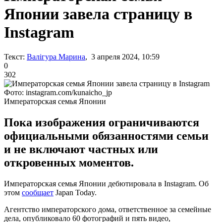
Японии завела страницу в
Instagram
Текст:
Валігура Марина
, 3 апреля 2024, 10:59
0
302
Фото: instagram.com/kunaicho_jp
Императорская семья Японии
Пока изображения ограничиваются
официальными обязанностями семьи
и не включают частных или
откровенных моментов.
Императорская семья Японии дебютировала в Instagram. Об
этом
сообщает
Japan Today.
Агентство императорского дома, ответственное за семейные
дела, опубликовало 60 фотографий и пять видео,