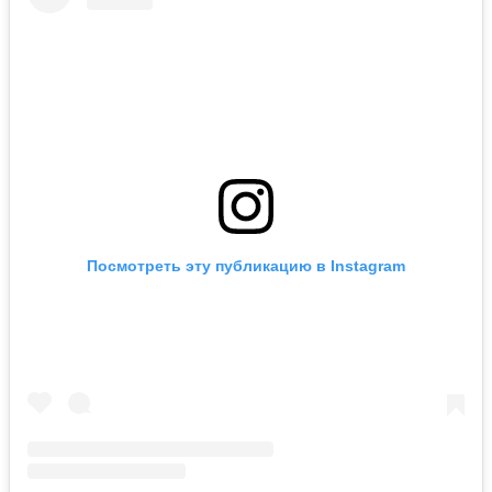
Посмотреть эту публикацию в Instagram