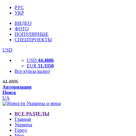
РУС
УКР
ВИДЕО
ФОТО
ПОПУЛЯРНЫЕ
СПЕЦПРОЕКТЫ
USD
USD
44.4886
EUR
51.3350
Все курсы валют
44.4886
Авторизация
Поиск
UA
ВСЕ РАЗДЕЛЫ
Главная
Украина
Город
Мир